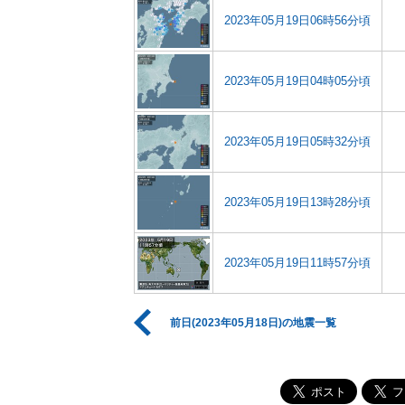
2023年05月19日06時56分頃
2023年05月19日04時05分頃
2023年05月19日05時32分頃
2023年05月19日13時28分頃
2023年05月19日11時57分頃
前日(2023年05月18日)の地震一覧