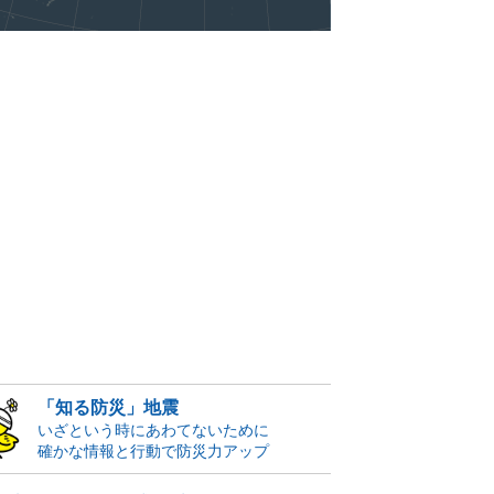
「知る防災」地震
いざという時にあわてないために
確かな情報と行動で防災力アップ