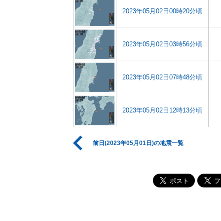
2023年05月02日00時20分頃
2023年05月02日03時56分頃
2023年05月02日07時48分頃
2023年05月02日12時13分頃
前日(2023年05月01日)の地震一覧