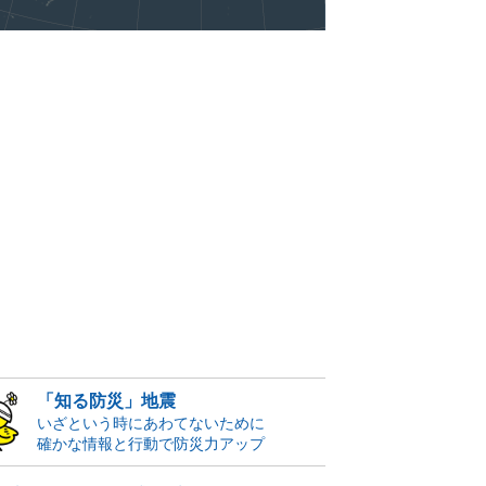
「知る防災」地震
いざという時にあわてないために
確かな情報と行動で防災力アップ