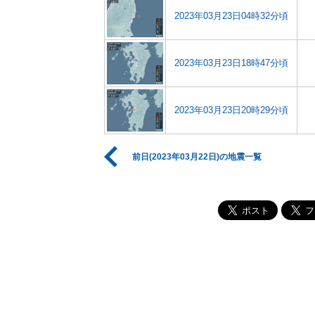
2023年03月23日04時32分頃
2023年03月23日18時47分頃
2023年03月23日20時29分頃
前日(2023年03月22日)の地震一覧