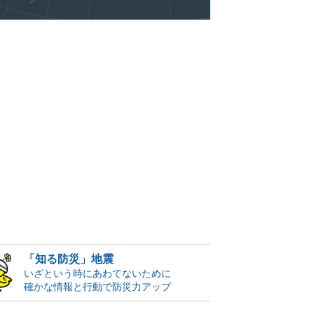
「知る防災」地震
いざという時にあわてないために
確かな情報と行動で防災力アップ