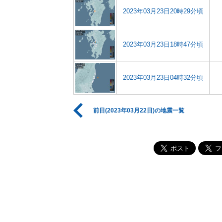
2023年03月23日20時29分頃
2023年03月23日18時47分頃
2023年03月23日04時32分頃
前日(2023年03月22日)の地震一覧