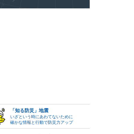
「知る防災」地震
いざという時にあわてないために
確かな情報と行動で防災力アップ