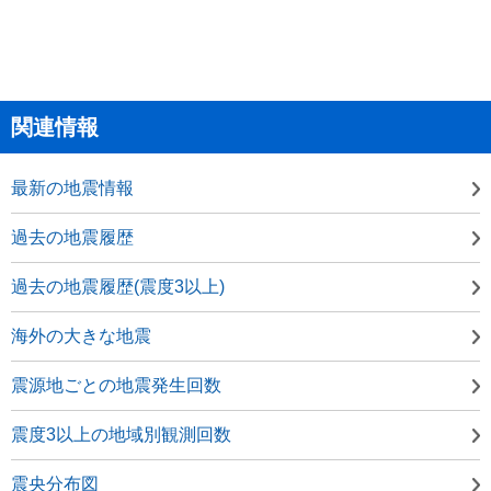
関連情報
最新の地震情報
過去の地震履歴
過去の地震履歴(震度3以上)
海外の大きな地震
震源地ごとの地震発生回数
震度3以上の地域別観測回数
震央分布図