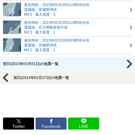
発生時刻：2023年02月28日12時55分頃
震源地：茨城県沖頃
M4.5
最大震度：3
発生時刻：2023年02月28日11時50分頃
震源地：石川県能登地方頃
M2.5
最大震度：1
発生時刻：2023年02月28日03時56分頃
震源地：宮城県沖頃
M4.2
最大震度：2
翌日(2023年03月01日)の地震一覧
前日(2023年02月27日)の地震一覧
Twitter
Facebook
LINE