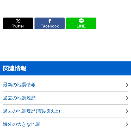
Twitter
Facebook
LINE
関連情報
最新の地震情報
過去の地震履歴
過去の地震履歴(震度3以上)
海外の大きな地震