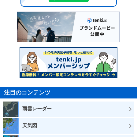
注目のコンテンツ
雨雲レーダー
天気図