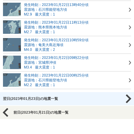
発生時刻：2023年01月22日13時40分頃
震源地：石川県能登地方頃
M2.9
最大震度：1
発生時刻：2023年01月22日11時13分頃
震源地：熊本県熊本地方頃
M2.7
最大震度：1
発生時刻：2023年01月22日10時59分頃
震源地：奄美大島近海頃
M4.0
最大震度：2
発生時刻：2023年01月22日09時22分頃
震源地：宮城県沖頃
M3.4
最大震度：1
発生時刻：2023年01月22日00時25分頃
震源地：石川県能登地方頃
M2.2
最大震度：1
翌日(2023年01月23日)の地震一覧
前日(2023年01月21日)の地震一覧