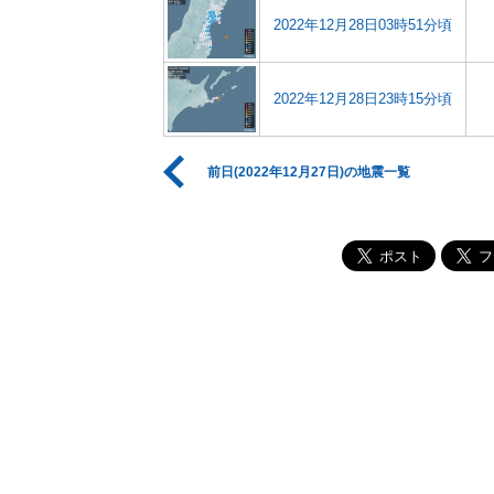
2022年12月28日03時51分頃
2022年12月28日23時15分頃
前日(2022年12月27日)の地震一覧