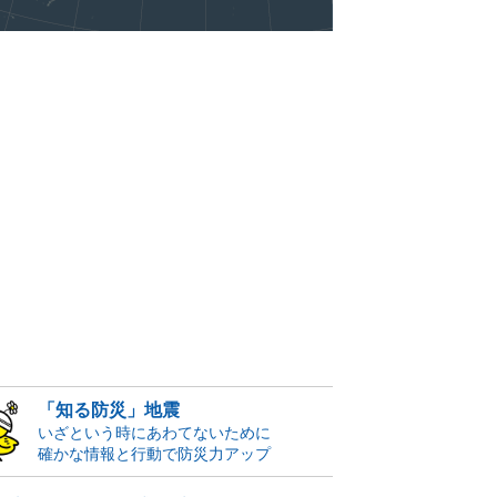
「知る防災」地震
いざという時にあわてないために
確かな情報と行動で防災力アップ