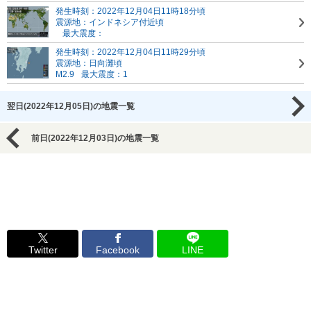
発生時刻：2022年12月04日11時18分頃
震源地：インドネシア付近頃
最大震度：
発生時刻：2022年12月04日11時29分頃
震源地：日向灘頃
M2.9
最大震度：1
翌日(2022年12月05日)の地震一覧
前日(2022年12月03日)の地震一覧
Twitter
Facebook
LINE