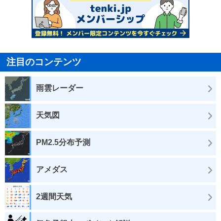
注目のコンテンツ
雨雲レーダー
天気図
PM2.5分布予測
アメダス
2週間天気