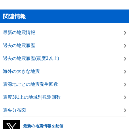
関連情報
最新の地震情報
過去の地震履歴
過去の地震履歴(震度3以上)
海外の大きな地震
震源地ごとの地震発生回数
震度3以上の地域別観測回数
震央分布図
最新の地震情報を配信