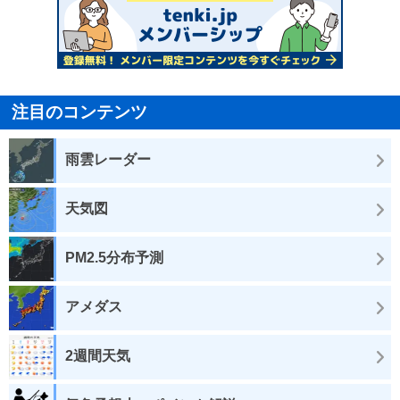
注目のコンテンツ
雨雲レーダー
天気図
PM2.5分布予測
アメダス
2週間天気