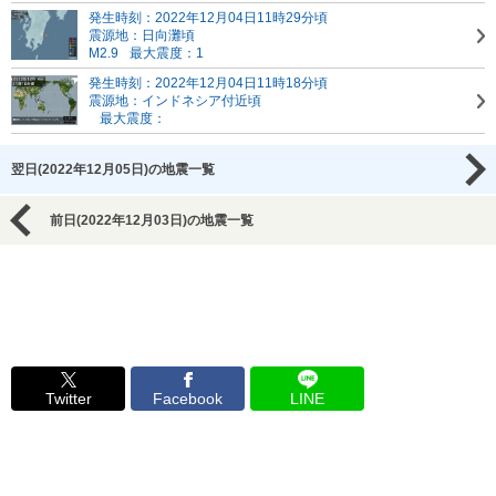
発生時刻：2022年12月04日11時29分頃
震源地：日向灘頃
M2.9
最大震度：1
発生時刻：2022年12月04日11時18分頃
震源地：インドネシア付近頃
最大震度：
翌日(2022年12月05日)の地震一覧
前日(2022年12月03日)の地震一覧
Twitter
Facebook
LINE