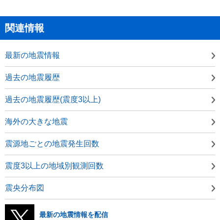
関連情報
最新の地震情報
過去の地震履歴
過去の地震履歴(震度3以上)
海外の大きな地震
震源地ごとの地震発生回数
震度3以上の地域別観測回数
震央分布図
最新の地震情報を配信