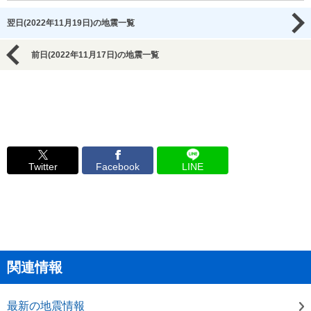
翌日(2022年11月19日)の地震一覧
前日(2022年11月17日)の地震一覧
Twitter
Facebook
LINE
関連情報
最新の地震情報