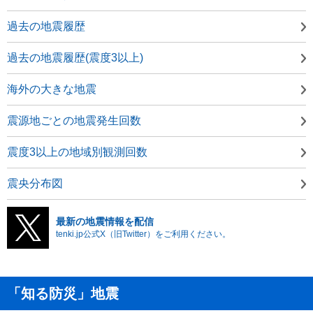
過去の地震履歴
過去の地震履歴(震度3以上)
海外の大きな地震
震源地ごとの地震発生回数
震度3以上の地域別観測回数
震央分布図
最新の地震情報を配信
tenki.jp公式X（旧Twitter）をご利用ください。
「知る防災」地震