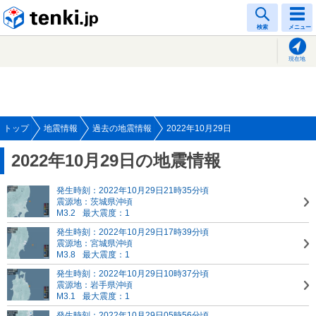
tenki.jp
検索
メニュー
現在地
トップ
地震情報
過去の地震情報
2022年10月29日
2022年10月29日の地震情報
発生時刻：2022年10月29日21時35分頃
震源地：茨城県沖頃
M3.2
最大震度：1
発生時刻：2022年10月29日17時39分頃
震源地：宮城県沖頃
M3.8
最大震度：1
発生時刻：2022年10月29日10時37分頃
震源地：岩手県沖頃
M3.1
最大震度：1
発生時刻：2022年10月29日05時56分頃