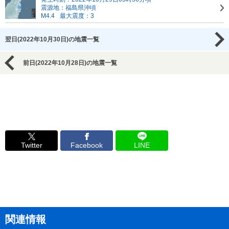
震源地：福島県沖頃
M4.4
最大震度：3
翌日(2022年10月30日)の地震一覧
前日(2022年10月28日)の地震一覧
Twitter
Facebook
LINE
関連情報