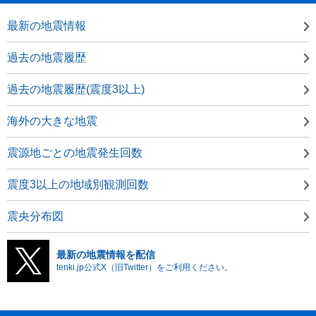
最新の地震情報
過去の地震履歴
過去の地震履歴(震度3以上)
海外の大きな地震
震源地ごとの地震発生回数
震度3以上の地域別観測回数
震央分布図
最新の地震情報を配信
tenki.jp公式X（旧Twitter）をご利用ください。