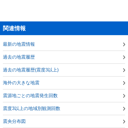
関連情報
最新の地震情報
過去の地震履歴
過去の地震履歴(震度3以上)
海外の大きな地震
震源地ごとの地震発生回数
震度3以上の地域別観測回数
震央分布図