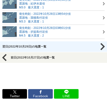
震源地：紀伊水道頃
M3.0
最大震度：1
発生時刻：2022年10月28日13時54分頃
震源地：国後島付近頃
M3.3
最大震度：1
発生時刻：2022年10月28日03時01分頃
震源地：択捉島付近頃
M4.5
最大震度：2
翌日(2022年10月29日)の地震一覧
前日(2022年10月27日)の地震一覧
Twitter
Facebook
LINE