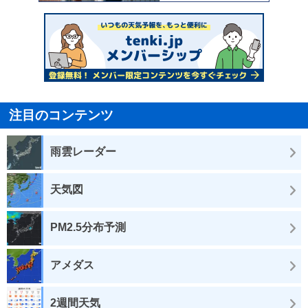
注目のコンテンツ
雨雲レーダー
天気図
PM2.5分布予測
アメダス
2週間天気