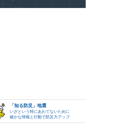
「知る防災」地震
いざという時にあわてないために
確かな情報と行動で防災力アップ