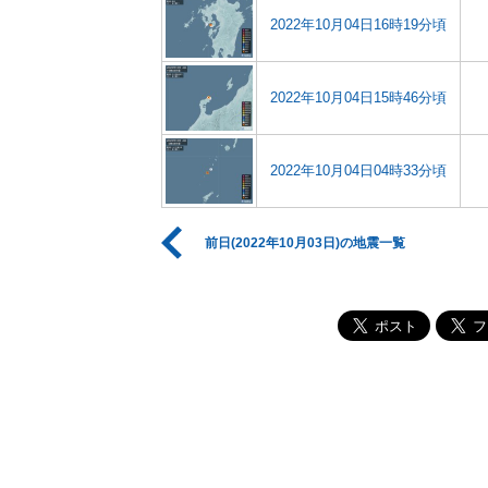
2022年10月04日16時19分頃
2022年10月04日15時46分頃
2022年10月04日04時33分頃
前日(2022年10月03日)の地震一覧