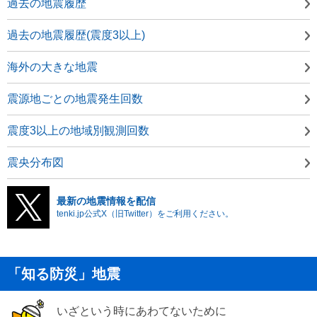
過去の地震履歴
過去の地震履歴(震度3以上)
海外の大きな地震
震源地ごとの地震発生回数
震度3以上の地域別観測回数
震央分布図
最新の地震情報を配信
tenki.jp公式X（旧Twitter）をご利用ください。
「知る防災」地震
いざという時にあわてないために