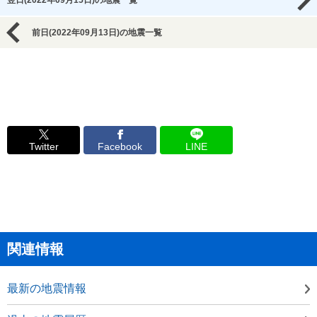
翌日(2022年09月15日)の地震一覧
前日(2022年09月13日)の地震一覧
Twitter
Facebook
LINE
関連情報
最新の地震情報