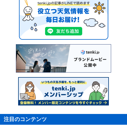
注目のコンテンツ