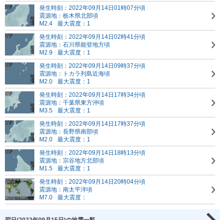
発生時刻：2022年09月14日01時07分頃
震源地：栃木県北部頃
M2.4
最大震度：1
発生時刻：2022年09月14日02時41分頃
震源地：石川県能登地方頃
M2.9
最大震度：1
発生時刻：2022年09月14日09時37分頃
震源地：トカラ列島近海頃
M2.0
最大震度：1
発生時刻：2022年09月14日17時34分頃
震源地：千葉県東方沖頃
M3.5
最大震度：1
発生時刻：2022年09月14日17時37分頃
震源地：長野県南部頃
M2.0
最大震度：1
発生時刻：2022年09月14日18時13分頃
震源地：宗谷地方北部頃
M1.5
最大震度：1
発生時刻：2022年09月14日20時04分頃
震源地：南太平洋頃
M7.0
最大震度：