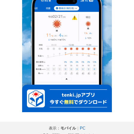
表示：
モバイル
｜
PC