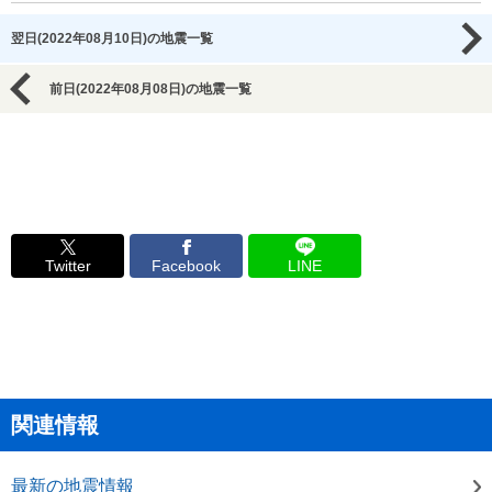
翌日(2022年08月10日)の地震一覧
前日(2022年08月08日)の地震一覧
Twitter
Facebook
LINE
関連情報
最新の地震情報