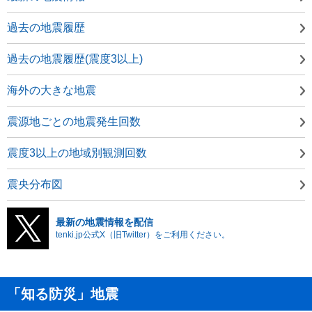
過去の地震履歴
過去の地震履歴(震度3以上)
海外の大きな地震
震源地ごとの地震発生回数
震度3以上の地域別観測回数
震央分布図
最新の地震情報を配信
tenki.jp公式X（旧Twitter）をご利用ください。
「知る防災」地震