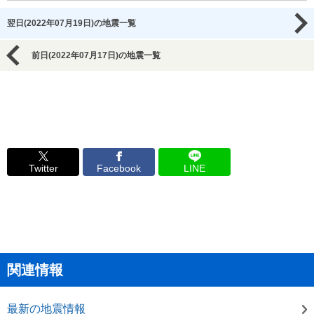
翌日(2022年07月19日)の地震一覧
前日(2022年07月17日)の地震一覧
Twitter
Facebook
LINE
関連情報
最新の地震情報