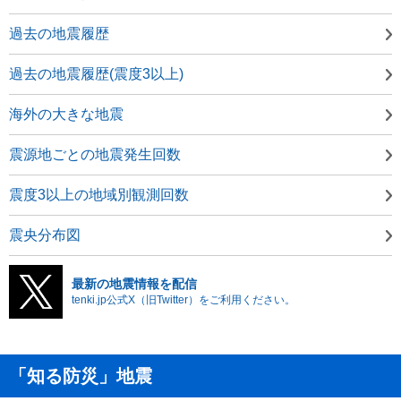
過去の地震履歴
過去の地震履歴(震度3以上)
海外の大きな地震
震源地ごとの地震発生回数
震度3以上の地域別観測回数
震央分布図
最新の地震情報を配信
tenki.jp公式X（旧Twitter）をご利用ください。
「知る防災」地震