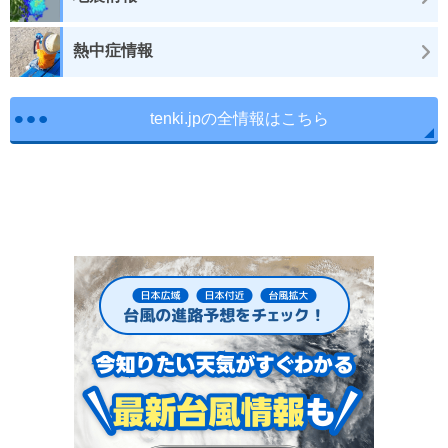
熱中症情報
tenki.jpの全情報はこちら