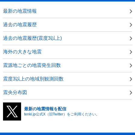
最新の地震情報
過去の地震履歴
過去の地震履歴(震度3以上)
海外の大きな地震
震源地ごとの地震発生回数
震度3以上の地域別観測回数
震央分布図
最新の地震情報を配信
tenki.jp公式X（旧Twitter）をご利用ください。