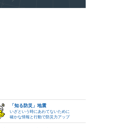
「知る防災」地震
いざという時にあわてないために
確かな情報と行動で防災力アップ