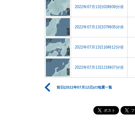
2022年07月13日02時09分頃
2022年07月13日07時05分頃
2022年07月13日16時12分頃
2022年07月13日21時07分頃
前日(2022年07月12日)の地震一覧