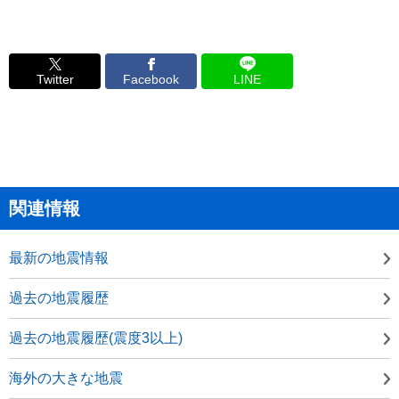
Twitter
Facebook
LINE
関連情報
最新の地震情報
過去の地震履歴
過去の地震履歴(震度3以上)
海外の大きな地震