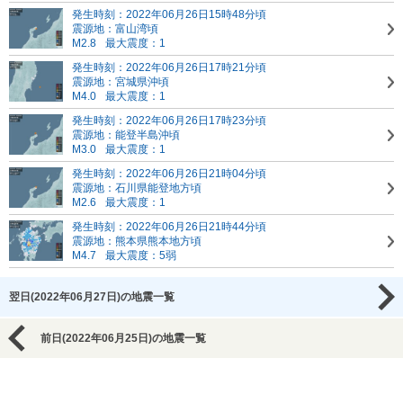
発生時刻：2022年06月26日15時48分頃
震源地：富山湾頃
M2.8
最大震度：1
発生時刻：2022年06月26日17時21分頃
震源地：宮城県沖頃
M4.0
最大震度：1
発生時刻：2022年06月26日17時23分頃
震源地：能登半島沖頃
M3.0
最大震度：1
発生時刻：2022年06月26日21時04分頃
震源地：石川県能登地方頃
M2.6
最大震度：1
発生時刻：2022年06月26日21時44分頃
震源地：熊本県熊本地方頃
M4.7
最大震度：5弱
翌日(2022年06月27日)の地震一覧
前日(2022年06月25日)の地震一覧