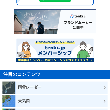
注目のコンテンツ
雨雲レーダー
天気図