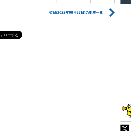
翌日(2022年06月27日)の地震一覧