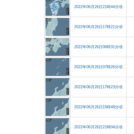
2022年06月26日21時44分頃
2022年06月26日17時21分頃
2022年06月26日06時31分頃
2022年06月26日07時26分頃
2022年06月26日17時23分頃
2022年06月26日15時48分頃
2022年06月26日21時04分頃