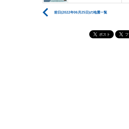
前日(2022年06月25日)の地震一覧