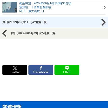
発生時刻：2022年06月10日00時31分頃
震源地：千葉県北西部頃
M3.1
最大震度：1
翌日(2022年06月11日)の地震一覧
前日(2022年06月09日)の地震一覧
Twitter
Facebook
LINE
関連情報