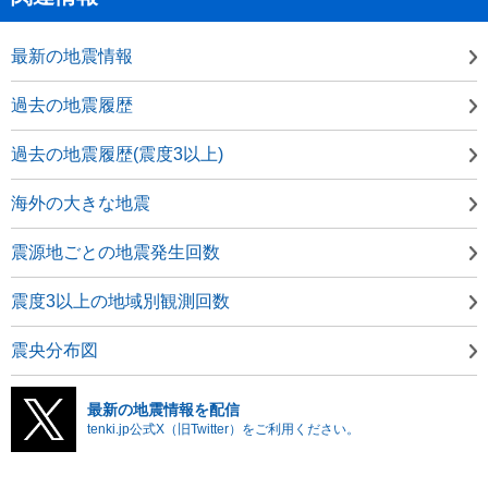
最新の地震情報
過去の地震履歴
過去の地震履歴(震度3以上)
海外の大きな地震
震源地ごとの地震発生回数
震度3以上の地域別観測回数
震央分布図
最新の地震情報を配信
tenki.jp公式X（旧Twitter）をご利用ください。