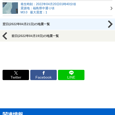
発生時刻：2022年04月20日01時40分頃
震源地：福島県中通り頃
M3.0
最大震度：1
翌日(2022年04月21日)の地震一覧
前日(2022年04月19日)の地震一覧
Twitter
Facebook
LINE
関連情報