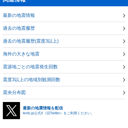
最新の地震情報
過去の地震履歴
過去の地震履歴(震度3以上)
海外の大きな地震
震源地ごとの地震発生回数
震度3以上の地域別観測回数
震央分布図
最新の地震情報を配信
tenki.jp公式X（旧Twitter）をご利用ください。