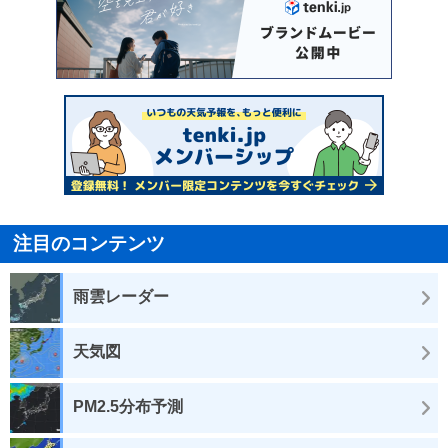
注目のコンテンツ
雨雲レーダー
天気図
PM2.5分布予測