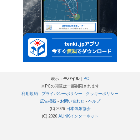
表示：
モバイル
｜
PC
※PCの閲覧は一部制限されます
利用規約
-
プライバシーポリシー
-
クッキーポリシー
広告掲載
-
お問い合わせ
-
ヘルプ
(C) 2026
日本気象協会
(C) 2026
ALiNKインターネット