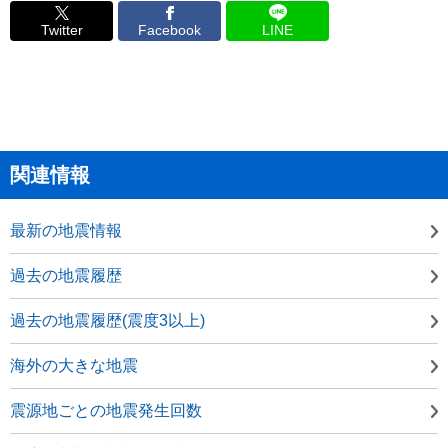
Twitter
Facebook
LINE
関連情報
最新の地震情報
過去の地震履歴
過去の地震履歴(震度3以上)
海外の大きな地震
震源地ごとの地震発生回数