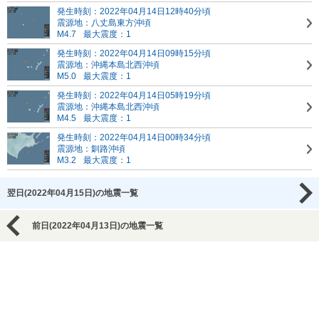
発生時刻：2022年04月14日12時40分頃
震源地：八丈島東方沖頃
M4.7
最大震度：1
発生時刻：2022年04月14日09時15分頃
震源地：沖縄本島北西沖頃
M5.0
最大震度：1
発生時刻：2022年04月14日05時19分頃
震源地：沖縄本島北西沖頃
M4.5
最大震度：1
発生時刻：2022年04月14日00時34分頃
震源地：釧路沖頃
M3.2
最大震度：1
翌日(2022年04月15日)の地震一覧
前日(2022年04月13日)の地震一覧