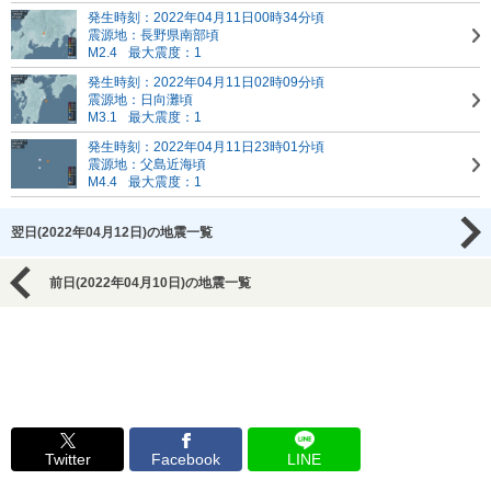
発生時刻：2022年04月11日00時34分頃
震源地：長野県南部頃
M2.4
最大震度：1
発生時刻：2022年04月11日02時09分頃
震源地：日向灘頃
M3.1
最大震度：1
発生時刻：2022年04月11日23時01分頃
震源地：父島近海頃
M4.4
最大震度：1
翌日(2022年04月12日)の地震一覧
前日(2022年04月10日)の地震一覧
Twitter
Facebook
LINE