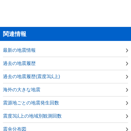
関連情報
最新の地震情報
過去の地震履歴
過去の地震履歴(震度3以上)
海外の大きな地震
震源地ごとの地震発生回数
震度3以上の地域別観測回数
震央分布図