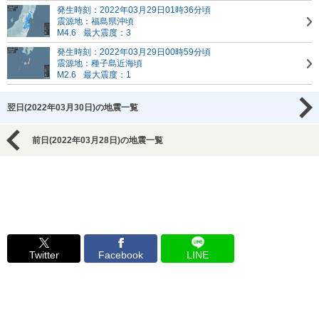
発生時刻：2022年03月29日01時36分頃
震源地：福島県沖頃
M4.6
最大震度：3
発生時刻：2022年03月29日00時59分頃
震源地：種子島近海頃
M2.6
最大震度：1
翌日(2022年03月30日)の地震一覧
前日(2022年03月28日)の地震一覧
Twitter
Facebook
LINE