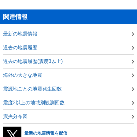
関連情報
最新の地震情報
過去の地震履歴
過去の地震履歴(震度3以上)
海外の大きな地震
震源地ごとの地震発生回数
震度3以上の地域別観測回数
震央分布図
最新の地震情報を配信