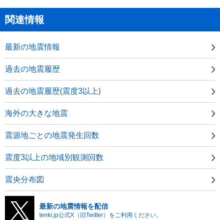
関連情報
最新の地震情報
過去の地震履歴
過去の地震履歴(震度3以上)
海外の大きな地震
震源地ごとの地震発生回数
震度3以上の地域別観測回数
震央分布図
最新の地震情報を配信
tenki.jp公式X（旧Twitter）をご利用ください。