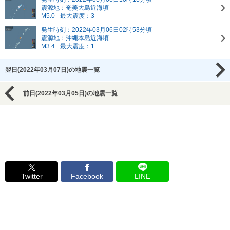
震源地：奄美大島近海頃
M5.0
最大震度：3
発生時刻：2022年03月06日02時53分頃
震源地：沖縄本島近海頃
M3.4
最大震度：1
翌日(2022年03月07日)の地震一覧
前日(2022年03月05日)の地震一覧
Twitter
Facebook
LINE