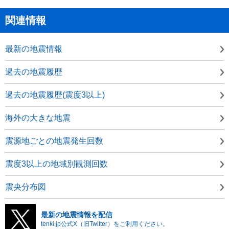
関連情報
最新の地震情報
過去の地震履歴
過去の地震履歴(震度3以上)
海外の大きな地震
震源地ごとの地震発生回数
震度3以上の地域別観測回数
震央分布図
最新の地震情報を配信
tenki.jp公式X（旧Twitter）をご利用ください。