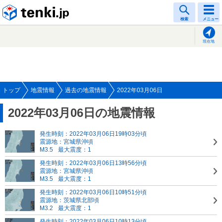
tenki.jp
検索
メニュー
現在地
トップ
地震情報
過去の地震情報
2022年03月06日
2022年03月06日の地震情報
発生時刻：2022年03月06日19時03分頃
震源地：宮城県沖頃
M3.5
最大震度：1
発生時刻：2022年03月06日13時56分頃
震源地：宮城県沖頃
M3.5
最大震度：1
発生時刻：2022年03月06日10時51分頃
震源地：茨城県北部頃
M3.2
最大震度：1
発生時刻：2022年03月06日10時13分頃