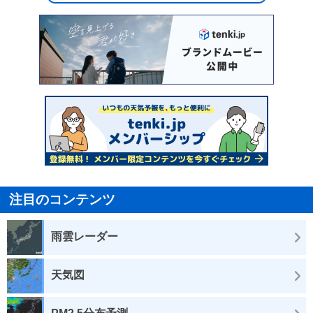
注目のコンテンツ
雨雲レーダー
天気図