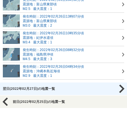
震源地：富山県東部頃
M2.5
最大震度：1
発生時刻：2022年02月26日13時07分頃
震源地：富山県東部頃
M3.0
最大震度：2
発生時刻：2022年02月26日10時35分頃
震源地：紀伊水道頃
M3.4
最大震度：1
発生時刻：2022年02月26日08時32分頃
震源地：福島県沖頃
M4.5
最大震度：3
発生時刻：2022年02月26日04時34分頃
震源地：沖縄本島近海頃
M2.9
最大震度：1
翌日(2022年02月27日)の地震一覧
前日(2022年02月25日)の地震一覧