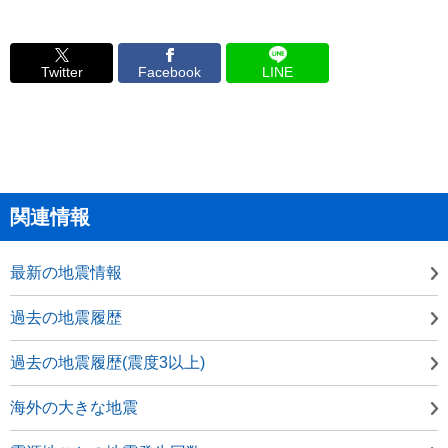
Twitter
Facebook
LINE
関連情報
最新の地震情報
過去の地震履歴
過去の地震履歴(震度3以上)
海外の大きな地震