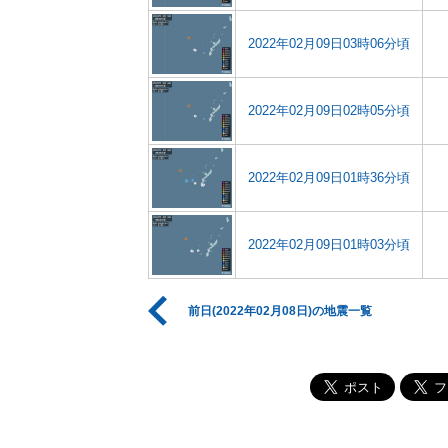
2022年02月09日03時06分頃
2022年02月09日02時05分頃
2022年02月09日01時36分頃
2022年02月09日01時03分頃
前日(2022年02月08日)の地震一覧