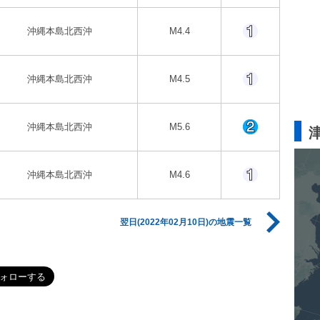
沖縄本島北西沖
M4.4
沖縄本島北西沖
M4.5
沖縄本島北西沖
M5.6
沖縄本島北西沖
M4.6
翌日(2022年02月10日)の地震一覧