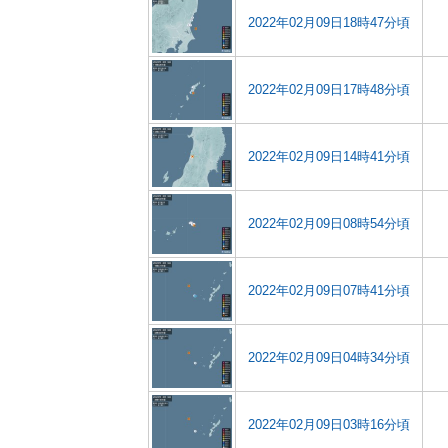
2022年02月09日18時47分頃
2022年02月09日17時48分頃
2022年02月09日14時41分頃
2022年02月09日08時54分頃
2022年02月09日07時41分頃
2022年02月09日04時34分頃
2022年02月09日03時16分頃