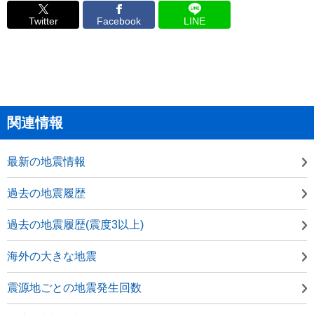
Twitter
Facebook
LINE
関連情報
最新の地震情報
過去の地震履歴
過去の地震履歴(震度3以上)
海外の大きな地震
震源地ごとの地震発生回数