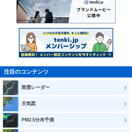
注目のコンテンツ
雨雲レーダー
天気図
PM2.5分布予測