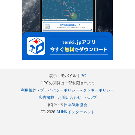
表示：
モバイル
｜
PC
※PCの閲覧は一部制限されます
利用規約
-
プライバシーポリシー
-
クッキーポリシー
広告掲載
-
お問い合わせ
-
ヘルプ
(C) 2026
日本気象協会
(C) 2026
ALiNKインターネット