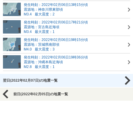
発生時刻：2022年02月06日13時15分頃
震源地：神奈川県東部頃
M3.4
最大震度：2
発生時刻：2022年02月06日17時21分頃
震源地：宮古島近海頃
M3.4
最大震度：1
発生時刻：2022年02月06日19時15分頃
震源地：茨城県南部頃
M4.0
最大震度：3
発生時刻：2022年02月06日19時36分頃
震源地：沖縄本島近海頃
M2.8
最大震度：1
翌日(2022年02月07日)の地震一覧
前日(2022年02月05日)の地震一覧