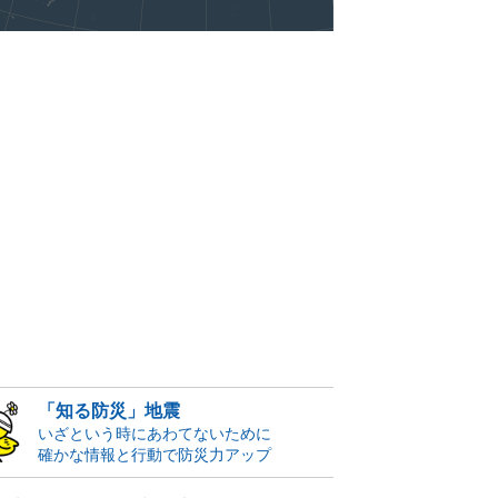
「知る防災」地震
いざという時にあわてないために
確かな情報と行動で防災力アップ