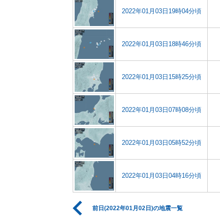
2022年01月03日19時04分頃
2022年01月03日18時46分頃
2022年01月03日15時25分頃
2022年01月03日07時08分頃
2022年01月03日05時52分頃
2022年01月03日04時16分頃
前日(2022年01月02日)の地震一覧