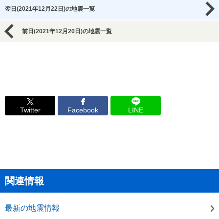
翌日(2021年12月22日)の地震一覧
前日(2021年12月20日)の地震一覧
Twitter
Facebook
LINE
関連情報
最新の地震情報