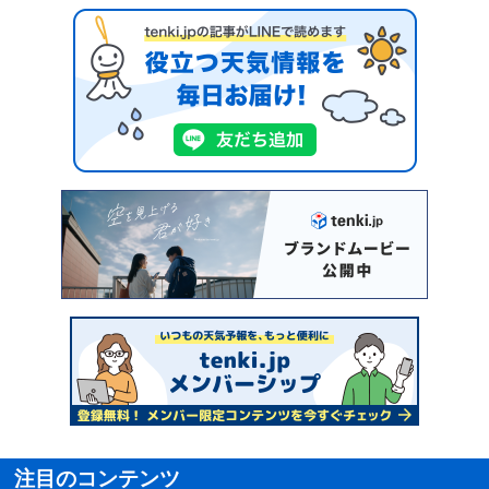
注目のコンテンツ