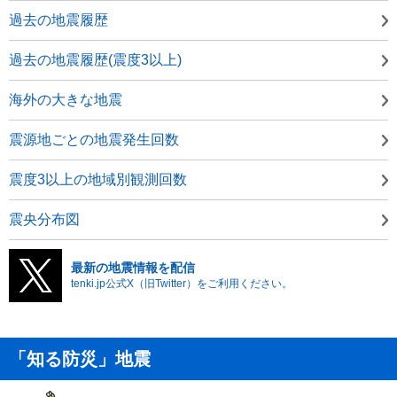
過去の地震履歴
過去の地震履歴(震度3以上)
海外の大きな地震
震源地ごとの地震発生回数
震度3以上の地域別観測回数
震央分布図
最新の地震情報を配信
tenki.jp公式X（旧Twitter）をご利用ください。
「知る防災」地震