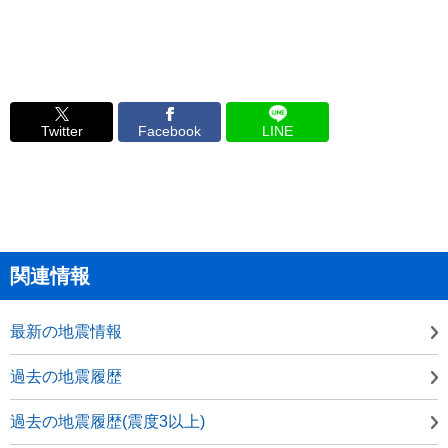
Twitter
Facebook
LINE
関連情報
最新の地震情報
過去の地震履歴
過去の地震履歴(震度3以上)