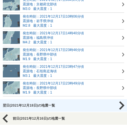
震源地：京都府北部頃
M3.0
最大震度：1
発生時刻：2021年12月17日10時06分頃
震源地：岩手県沖頃
M2.8
最大震度：1
発生時刻：2021年12月17日14時40分頃
震源地：福島県沖頃
M4.2
最大震度：1
発生時刻：2021年12月17日23時46分頃
震源地：長野県中部頃
M1.9
最大震度：1
発生時刻：2021年12月17日23時47分頃
震源地：石垣島近海頃
M3.1
最大震度：1
発生時刻：2021年12月17日23時49分頃
震源地：長野県中部頃
M1.9
最大震度：1
翌日(2021年12月18日)の地震一覧
前日(2021年12月16日)の地震一覧