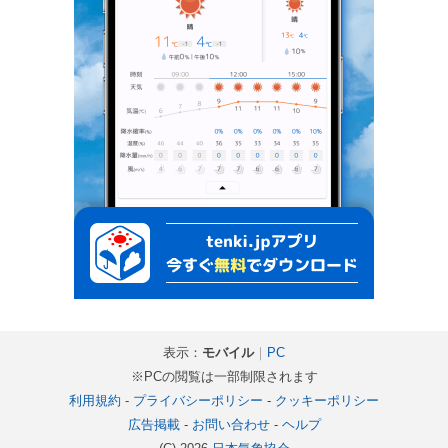
表示：
モバイル
｜
PC
※PCの閲覧は一部制限されます
利用規約
-
プライバシーポリシー
-
クッキーポリシー
広告掲載
-
お問い合わせ
-
ヘルプ