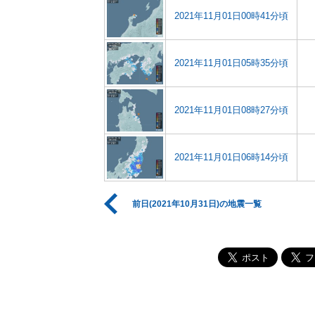
2021年11月01日00時41分頃
2021年11月01日05時35分頃
2021年11月01日08時27分頃
2021年11月01日06時14分頃
前日(2021年10月31日)の地震一覧