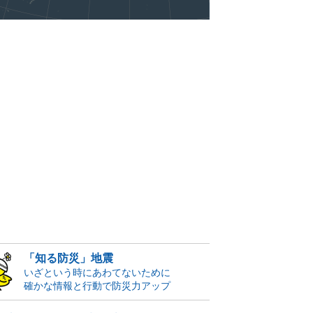
「知る防災」地震
いざという時にあわてないために
確かな情報と行動で防災力アップ