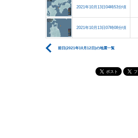
2021年10月13日04時53分頃
2021年10月13日07時08分頃
前日(2021年10月12日)の地震一覧