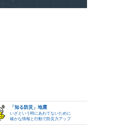
「知る防災」地震
いざという時にあわてないために
確かな情報と行動で防災力アップ