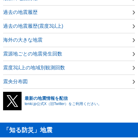
過去の地震履歴
過去の地震履歴(震度3以上)
海外の大きな地震
震源地ごとの地震発生回数
震度3以上の地域別観測回数
震央分布図
最新の地震情報を配信
tenki.jp公式X（旧Twitter）をご利用ください。
「知る防災」地震