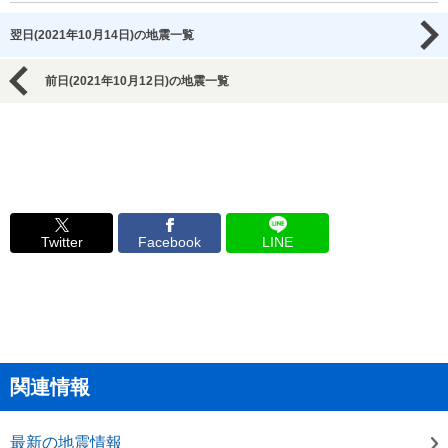
翌日(2021年10月14日)の地震一覧
前日(2021年10月12日)の地震一覧
Twitter
Facebook
LINE
関連情報
最新の地震情報