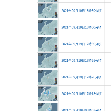
2021年09月19日18時59分頃
2021年09月19日18時00分頃
2021年09月19日17時59分頃
2021年09月19日17時35分頃
2021年09月19日17時26分頃
2021年09月19日17時18分頃
2021年09月19日08時07分頃