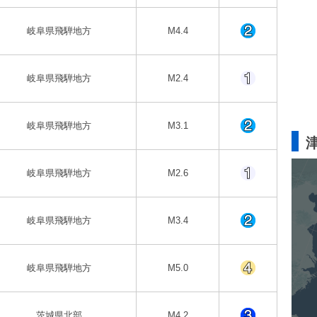
岐阜県飛騨地方
M4.4
岐阜県飛騨地方
M2.4
岐阜県飛騨地方
M3.1
岐阜県飛騨地方
M2.6
岐阜県飛騨地方
M3.4
岐阜県飛騨地方
M5.0
茨城県北部
M4.2