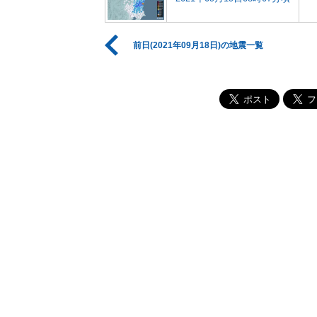
前日(2021年09月18日)の地震一覧