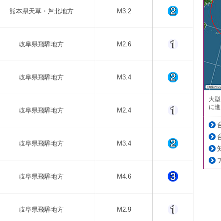
熊本県天草・芦北地方
M3.2
岐阜県飛騨地方
M2.6
岐阜県飛騨地方
M3.4
大型
に進
岐阜県飛騨地方
M2.4
岐阜県飛騨地方
M3.4
岐阜県飛騨地方
M4.6
岐阜県飛騨地方
M2.9