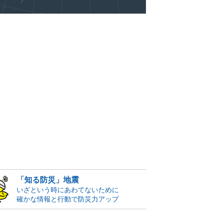
「知る防災」地震
いざという時にあわてないために
確かな情報と行動で防災力アップ