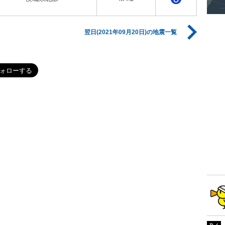
翌日(2021年09月20日)の地震一覧