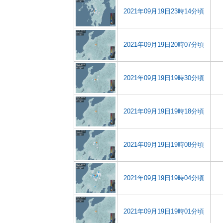
2021年09月19日23時14分頃
2021年09月19日20時07分頃
2021年09月19日19時30分頃
2021年09月19日19時18分頃
2021年09月19日19時08分頃
2021年09月19日19時04分頃
2021年09月19日19時01分頃