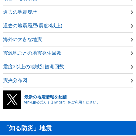
過去の地震履歴
過去の地震履歴(震度3以上)
海外の大きな地震
震源地ごとの地震発生回数
震度3以上の地域別観測回数
震央分布図
最新の地震情報を配信
tenki.jp公式X（旧Twitter）をご利用ください。
「知る防災」地震