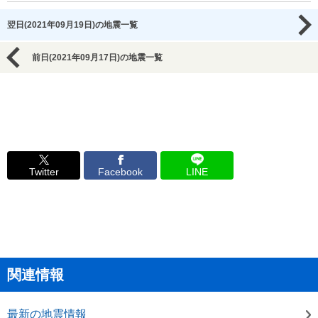
翌日(2021年09月19日)の地震一覧
前日(2021年09月17日)の地震一覧
Twitter
Facebook
LINE
関連情報
最新の地震情報