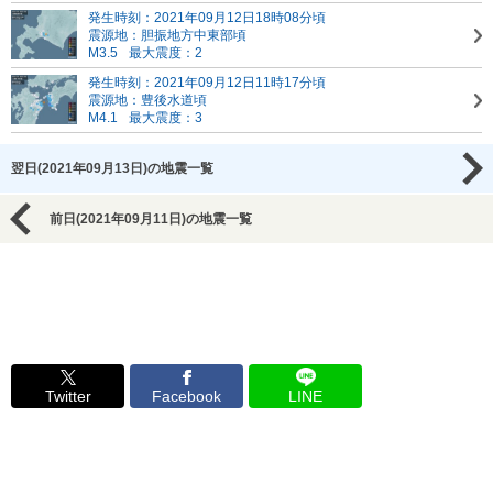
発生時刻：2021年09月12日18時08分頃
震源地：胆振地方中東部頃
M3.5
最大震度：2
発生時刻：2021年09月12日11時17分頃
震源地：豊後水道頃
M4.1
最大震度：3
翌日(2021年09月13日)の地震一覧
前日(2021年09月11日)の地震一覧
Twitter
Facebook
LINE