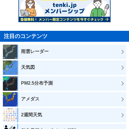
注目のコンテンツ
雨雲レーダー
天気図
PM2.5分布予測
アメダス
2週間天気