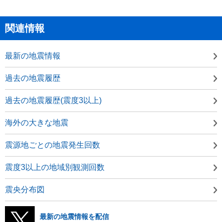
関連情報
最新の地震情報
過去の地震履歴
過去の地震履歴(震度3以上)
海外の大きな地震
震源地ごとの地震発生回数
震度3以上の地域別観測回数
震央分布図
最新の地震情報を配信