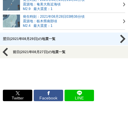
震源地：奄美大島近海頃
M2.9
最大震度：1
発生時刻：2021年08月28日03時36分頃
震源地：栃木県南部頃
M2.4
最大震度：1
翌日(2021年08月29日)の地震一覧
前日(2021年08月27日)の地震一覧
Twitter
Facebook
LINE