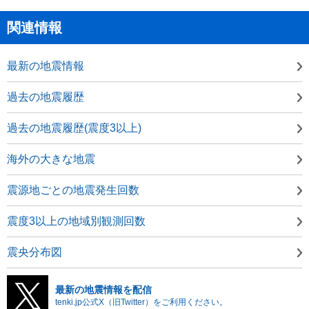
関連情報
最新の地震情報
過去の地震履歴
過去の地震履歴(震度3以上)
海外の大きな地震
震源地ごとの地震発生回数
震度3以上の地域別観測回数
震央分布図
最新の地震情報を配信
tenki.jp公式X（旧Twitter）をご利用ください。