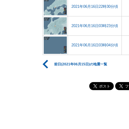
2021年06月16日22時30分頃
2021年06月16日03時23分頃
2021年06月16日03時04分頃
前日(2021年06月15日)の地震一覧