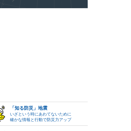
「知る防災」地震
いざという時にあわてないために
確かな情報と行動で防災力アップ