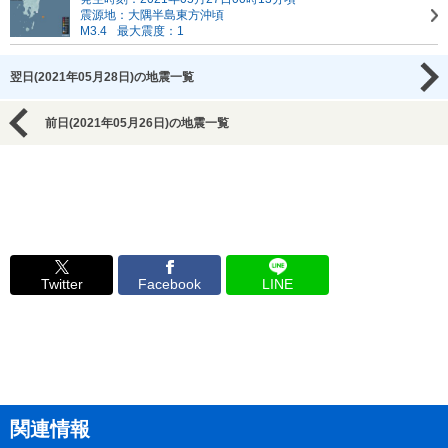
震源地：大隅半島東方沖頃
M3.4
最大震度：1
翌日(2021年05月28日)の地震一覧
前日(2021年05月26日)の地震一覧
Twitter
Facebook
LINE
関連情報