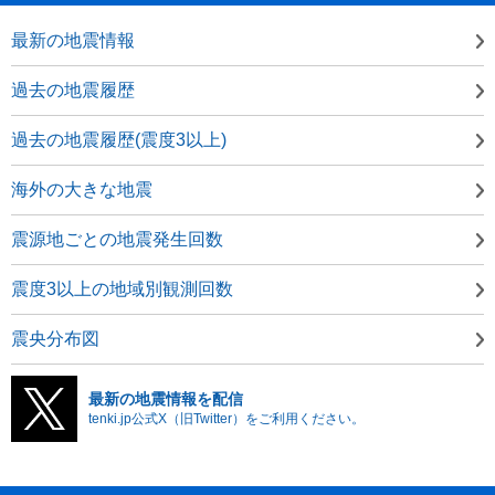
最新の地震情報
過去の地震履歴
過去の地震履歴(震度3以上)
海外の大きな地震
震源地ごとの地震発生回数
震度3以上の地域別観測回数
震央分布図
最新の地震情報を配信
tenki.jp公式X（旧Twitter）をご利用ください。