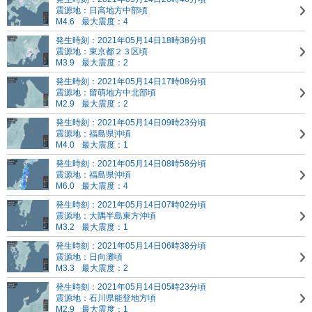
震源地：日高地方中部頃
M4.6
最大震度：4
発生時刻：2021年05月14日18時38分頃
震源地：東京都２３区頃
M3.9
最大震度：2
発生時刻：2021年05月14日17時08分頃
震源地：留萌地方中北部頃
M2.9
最大震度：2
発生時刻：2021年05月14日09時23分頃
震源地：福島県沖頃
M4.0
最大震度：1
発生時刻：2021年05月14日08時58分頃
震源地：福島県沖頃
M6.0
最大震度：4
発生時刻：2021年05月14日07時02分頃
震源地：大隅半島東方沖頃
M3.2
最大震度：1
発生時刻：2021年05月14日06時38分頃
震源地：日向灘頃
M3.3
最大震度：2
発生時刻：2021年05月14日05時23分頃
震源地：石川県能登地方頃
M2.9
最大震度：1