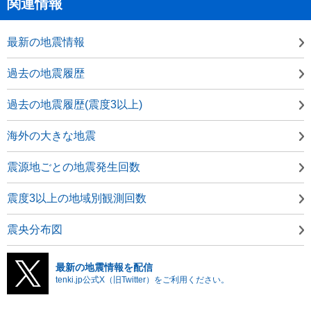
関連情報
最新の地震情報
過去の地震履歴
過去の地震履歴(震度3以上)
海外の大きな地震
震源地ごとの地震発生回数
震度3以上の地域別観測回数
震央分布図
最新の地震情報を配信
tenki.jp公式X（旧Twitter）をご利用ください。