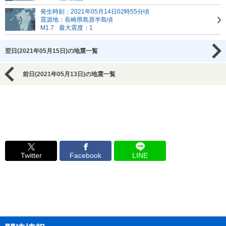
発生時刻：2021年05月14日02時55分頃
震源地：長崎県島原半島頃
M1.7
最大震度：1
翌日(2021年05月15日)の地震一覧
前日(2021年05月13日)の地震一覧
Twitter
Facebook
LINE