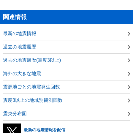
関連情報
最新の地震情報
過去の地震履歴
過去の地震履歴(震度3以上)
海外の大きな地震
震源地ごとの地震発生回数
震度3以上の地域別観測回数
震央分布図
最新の地震情報を配信