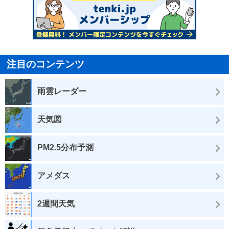
注目のコンテンツ
雨雲レーダー
天気図
PM2.5分布予測
アメダス
2週間天気