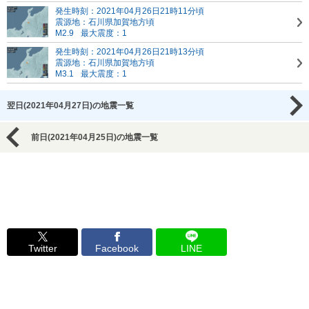
発生時刻：2021年04月26日21時11分頃
震源地：石川県加賀地方頃
M2.9
最大震度：1
発生時刻：2021年04月26日21時13分頃
震源地：石川県加賀地方頃
M3.1
最大震度：1
翌日(2021年04月27日)の地震一覧
前日(2021年04月25日)の地震一覧
Twitter
Facebook
LINE