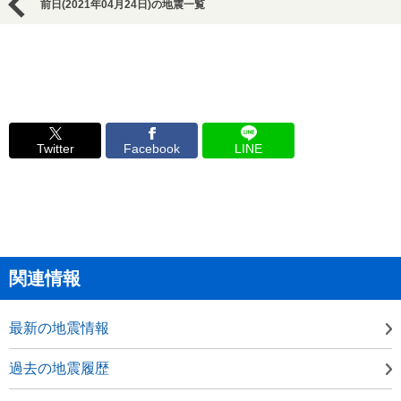
前日(2021年04月24日)の地震一覧
Twitter
Facebook
LINE
関連情報
最新の地震情報
過去の地震履歴