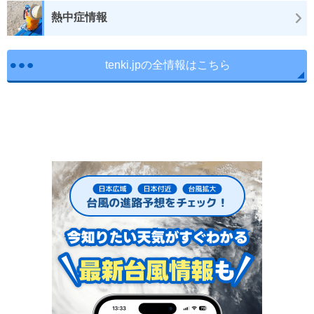
熱中症情報
tenki.jpの全情報はこちら