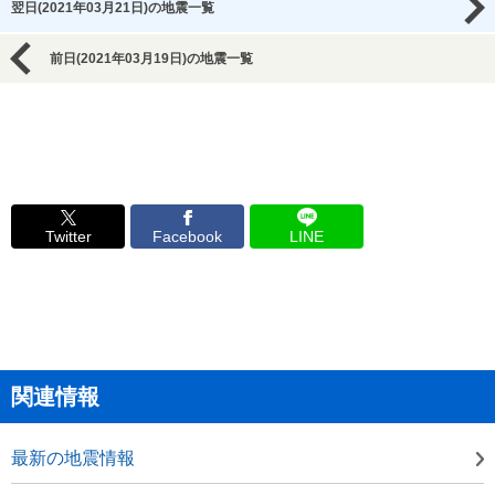
翌日(2021年03月21日)の地震一覧
前日(2021年03月19日)の地震一覧
Twitter
Facebook
LINE
関連情報
最新の地震情報