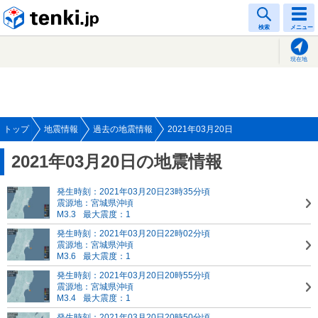
tenki.jp
検索
メニュー
現在地
トップ
地震情報
過去の地震情報
2021年03月20日
2021年03月20日の地震情報
発生時刻：2021年03月20日23時35分頃
震源地：宮城県沖頃
M3.3
最大震度：1
発生時刻：2021年03月20日22時02分頃
震源地：宮城県沖頃
M3.6
最大震度：1
発生時刻：2021年03月20日20時55分頃
震源地：宮城県沖頃
M3.4
最大震度：1
発生時刻：2021年03月20日20時50分頃