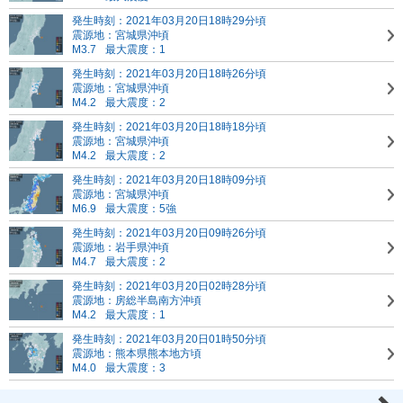
発生時刻：2021年03月20日18時29分頃
震源地：宮城県沖頃
M3.7
最大震度：1
発生時刻：2021年03月20日18時26分頃
震源地：宮城県沖頃
M4.2
最大震度：2
発生時刻：2021年03月20日18時18分頃
震源地：宮城県沖頃
M4.2
最大震度：2
発生時刻：2021年03月20日18時09分頃
震源地：宮城県沖頃
M6.9
最大震度：5強
発生時刻：2021年03月20日09時26分頃
震源地：岩手県沖頃
M4.7
最大震度：2
発生時刻：2021年03月20日02時28分頃
震源地：房総半島南方沖頃
M4.2
最大震度：1
発生時刻：2021年03月20日01時50分頃
震源地：熊本県熊本地方頃
M4.0
最大震度：3