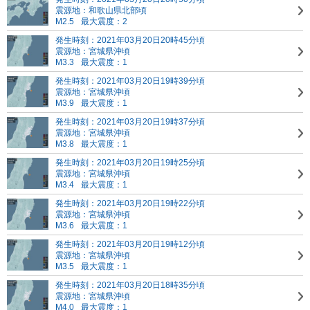
震源地：和歌山県北部頃
M2.5
最大震度：2
発生時刻：2021年03月20日20時45分頃
震源地：宮城県沖頃
M3.3
最大震度：1
発生時刻：2021年03月20日19時39分頃
震源地：宮城県沖頃
M3.9
最大震度：1
発生時刻：2021年03月20日19時37分頃
震源地：宮城県沖頃
M3.8
最大震度：1
発生時刻：2021年03月20日19時25分頃
震源地：宮城県沖頃
M3.4
最大震度：1
発生時刻：2021年03月20日19時22分頃
震源地：宮城県沖頃
M3.6
最大震度：1
発生時刻：2021年03月20日19時12分頃
震源地：宮城県沖頃
M3.5
最大震度：1
発生時刻：2021年03月20日18時35分頃
震源地：宮城県沖頃
M4.0
最大震度：1