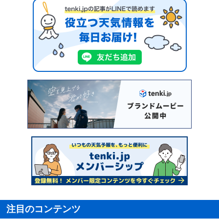
注目のコンテンツ