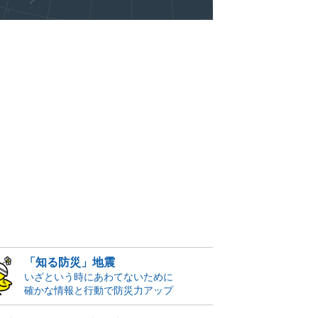
「知る防災」地震
いざという時にあわてないために
確かな情報と行動で防災力アップ