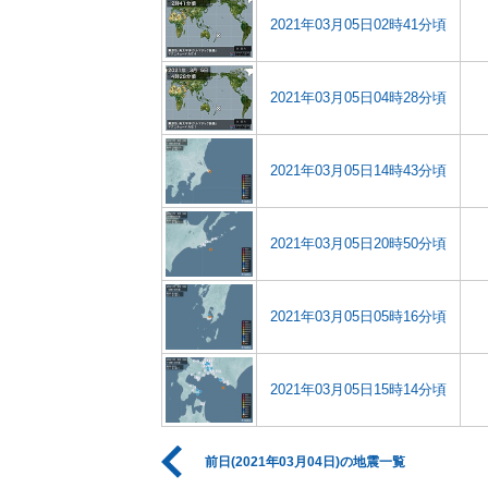
2021年03月05日02時41分頃
2021年03月05日04時28分頃
2021年03月05日14時43分頃
2021年03月05日20時50分頃
2021年03月05日05時16分頃
2021年03月05日15時14分頃
前日(2021年03月04日)の地震一覧