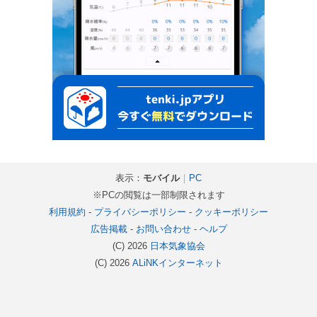
表示：
モバイル
｜
PC
※PCの閲覧は一部制限されます
利用規約
-
プライバシーポリシー
-
クッキーポリシー
広告掲載
-
お問い合わせ
-
ヘルプ
(C) 2026
日本気象協会
(C) 2026
ALiNKインターネット