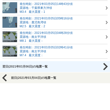
発生時刻：2021年03月05日14時43分頃
震源地：千葉県東方沖頃
M3.4
最大震度：1
発生時刻：2021年03月05日05時16分頃
震源地：鹿児島湾頃
M2.5
最大震度：2
発生時刻：2021年03月05日04時28分頃
震源地：南太平洋頃
M8.1
最大震度：
発生時刻：2021年03月05日02時41分頃
震源地：南太平洋頃
M7.4
最大震度：
翌日(2021年03月06日)の地震一覧
前日(2021年03月04日)の地震一覧