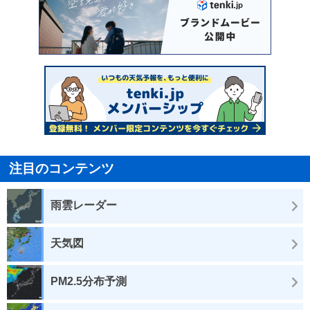
注目のコンテンツ
雨雲レーダー
天気図
PM2.5分布予測