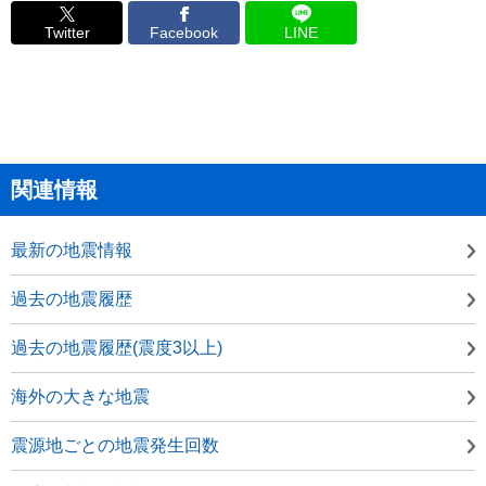
Twitter
Facebook
LINE
関連情報
最新の地震情報
過去の地震履歴
過去の地震履歴(震度3以上)
海外の大きな地震
震源地ごとの地震発生回数