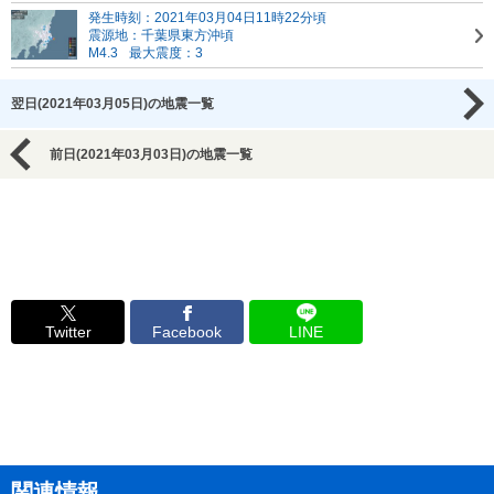
発生時刻：2021年03月04日11時22分頃
震源地：千葉県東方沖頃
M4.3
最大震度：3
翌日(2021年03月05日)の地震一覧
前日(2021年03月03日)の地震一覧
Twitter
Facebook
LINE
関連情報