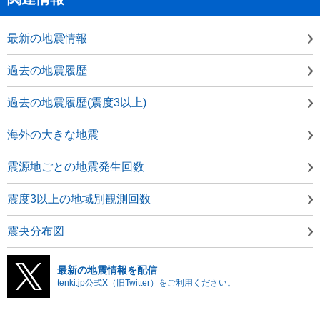
最新の地震情報
過去の地震履歴
過去の地震履歴(震度3以上)
海外の大きな地震
震源地ごとの地震発生回数
震度3以上の地域別観測回数
震央分布図
最新の地震情報を配信
tenki.jp公式X（旧Twitter）をご利用ください。