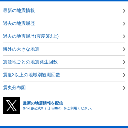
最新の地震情報
過去の地震履歴
過去の地震履歴(震度3以上)
海外の大きな地震
震源地ごとの地震発生回数
震度3以上の地域別観測回数
震央分布図
最新の地震情報を配信
tenki.jp公式X（旧Twitter）をご利用ください。